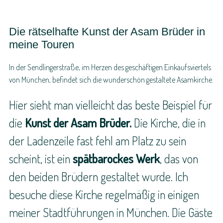
Die rätselhafte Kunst der Asam Brüder in
meine Touren
In der Sendlingerstraße, im Herzen des geschäftigen Einkaufsviertels
von München, befindet sich die wunderschön gestaltete Asamkirche.
Hier sieht man vielleicht das beste Beispiel für
die
Kunst der Asam Brüder.
Die Kirche, die in
der Ladenzeile fast fehl am Platz zu sein
scheint, ist ein
spätbarockes Werk
, das von
den beiden Brüdern gestaltet wurde. Ich
besuche diese Kirche regelmäßig in einigen
meiner Stadtführungen in München. Die Gäste