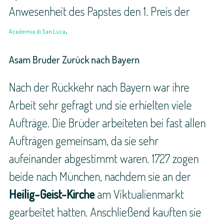
Anwesenheit des Papstes den 1. Preis der
.
Academia di San Luca
Asam Bruder Zurück nach Bayern
Nach der Rückkehr nach Bayern war ihre
Arbeit sehr gefragt und sie erhielten viele
Aufträge. Die Brüder arbeiteten bei fast allen
Aufträgen gemeinsam, da sie sehr
aufeinander abgestimmt waren. 1727 zogen
beide nach München, nachdem sie an der
Heilig-Geist-Kirche
am Viktualienmarkt
gearbeitet hatten. Anschließend kauften sie