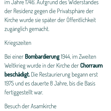
im Jahre 1746. Aufgrund des Widerstandes
der Residenz gegen die Privatsphäre der
Kirche wurde sie später der Öffentlichkeit
zugänglich gemacht.
Kriegszeiten
Bei einer
Bombardierung
1944, im Zweiten
Weltkrieg wurde in der Kirche der
Chorraum
beschädigt.
Die Restaurierung begann erst
1975 und es dauerte 8 Jahre, bis die Basis
fertiggestellt war.
Besuch der Asamkirche