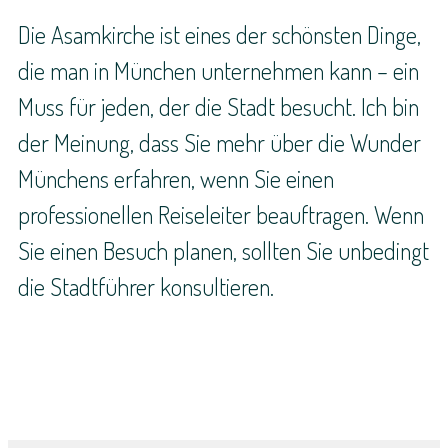
Die Asamkirche ist eines der schönsten Dinge,
die man in München unternehmen kann – ein
Muss für jeden, der die Stadt besucht. Ich bin
der Meinung, dass Sie mehr über die Wunder
Münchens erfahren, wenn Sie einen
professionellen Reiseleiter beauftragen. Wenn
Sie einen Besuch planen, sollten Sie unbedingt
die Stadtführer konsultieren.