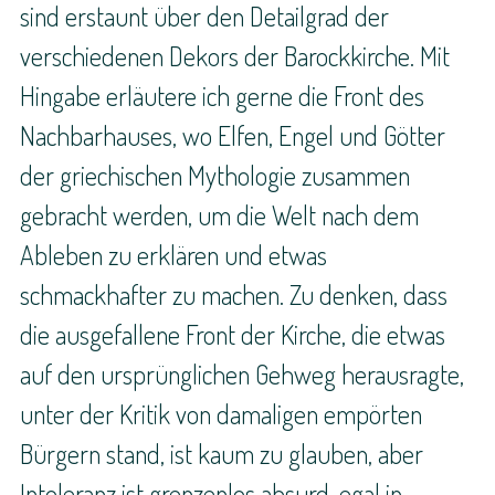
sind erstaunt über den Detailgrad der
verschiedenen Dekors der Barockkirche. Mit
Hingabe erläutere ich gerne die Front des
Nachbarhauses, wo Elfen, Engel und Götter
der griechischen Mythologie zusammen
gebracht werden, um die Welt nach dem
Ableben zu erklären und etwas
schmackhafter zu machen. Zu denken, dass
die ausgefallene Front der Kirche, die etwas
auf den ursprünglichen Gehweg herausragte,
unter der Kritik von damaligen empörten
Bürgern stand, ist kaum zu glauben, aber
Intoleranz ist grenzenlos absurd, egal in