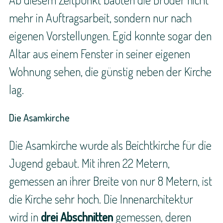
mehr in Auftragsarbeit, sondern nur nach
eigenen Vorstellungen. Egid konnte sogar den
Altar aus einem Fenster in seiner eigenen
Wohnung sehen, die günstig neben der Kirche
lag.
Die Asamkirche
Die Asamkirche wurde als Beichtkirche für die
Jugend gebaut. Mit ihren 22 Metern,
gemessen an ihrer Breite von nur 8 Metern, ist
die Kirche sehr hoch. Die Innenarchitektur
wird in
drei Abschnitten
gemessen, deren