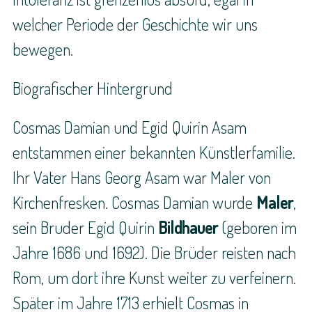
welcher Periode der Geschichte wir uns
bewegen.
Biografischer Hintergrund
Cosmas Damian und Egid Quirin Asam
entstammen einer bekannten Künstlerfamilie.
Ihr Vater Hans Georg Asam war Maler von
Kirchenfresken. Cosmas Damian wurde
Maler
,
sein Bruder Egid Quirin
Bildhauer
(geboren im
Jahre 1686 und 1692). Die Brüder reisten nach
Rom, um dort ihre Kunst weiter zu verfeinern.
Später im Jahre 1713 erhielt Cosmas in