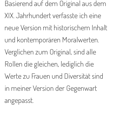
Basierend auf dem Original aus dem
XIX. Jahrhundert verfasste ich eine
neue Version mit historischem Inhalt
und kontemporären Moralwerten.
Verglichen zum Original, sind alle
Rollen die gleichen, lediglich die
Werte zu Frauen und Diversität sind
in meiner Version der Gegenwart
angepasst.