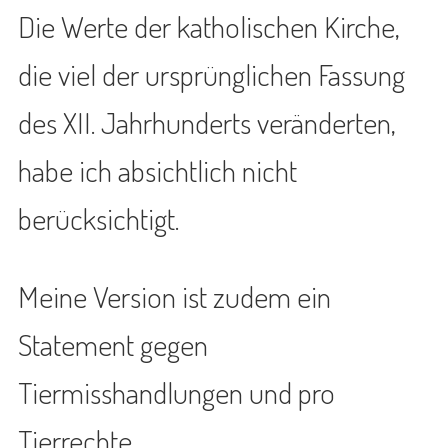
Die Werte der katholischen Kirche,
die viel der ursprünglichen Fassung
des XII. Jahrhunderts veränderten,
habe ich absichtlich nicht
berücksichtigt.
Meine Version ist zudem ein
Statement gegen
Tiermisshandlungen und pro
Tierrechte.