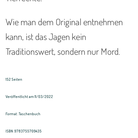
Wie man dem Original entnehmen
kann, ist das Jagen kein
Traditionswert, sondern nur Mord.
152 Seiten
Veröffentlicht am 11/03/2022
Format : Taschenbuch
ISBN: 9783755709435