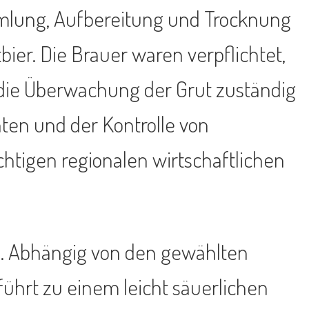
mmlung, Aufbereitung und Trocknung
ier. Die Brauer waren verpflichtet,
 die Überwachung der Grut zuständig
hten und der Kontrolle von
htigen regionalen wirtschaftlichen
. Abhängig von den gewählten
ührt zu einem leicht säuerlichen