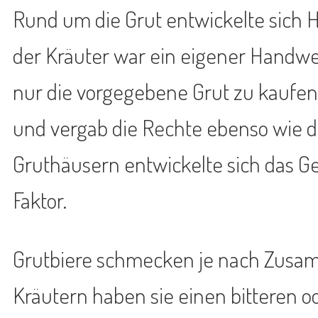
Rund um die Grut entwickelte sich
der Kräuter war ein eigener Handwer
nur die vorgegebene Grut zu kaufen
und vergab die Rechte ebenso wie di
Gruthäusern entwickelte sich das G
Faktor.
Grutbiere schmecken je nach Zusam
Kräutern haben sie einen bitteren 