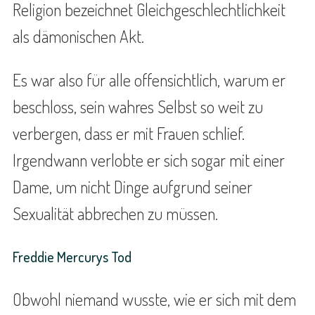
Religion bezeichnet Gleichgeschlechtlichkeit
als dämonischen Akt.
Es war also für alle offensichtlich, warum er
beschloss, sein wahres Selbst so weit zu
verbergen, dass er mit Frauen schlief.
Irgendwann verlobte er sich sogar mit einer
Dame, um nicht Dinge aufgrund seiner
Sexualität abbrechen zu müssen.
Freddie Mercurys Tod
Obwohl niemand wusste, wie er sich mit dem