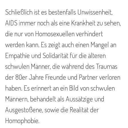
Schließlich ist es bestenfalls Unwissenheit,
AIDS immer noch als eine Krankheit zu sehen,
die nur von Homosexuellen verhindert
werden kann. Es zeigt auch einen Mangel an
Empathie und Solidarität für die älteren
schwulen Männer, die während des Traumas
der 80er Jahre Freunde und Partner verloren
haben. Es erinnert an ein Bild von schwulen
Männern, behandelt als Aussätzige und
Ausgestoßene, sowie die Realität der
Homophobie.