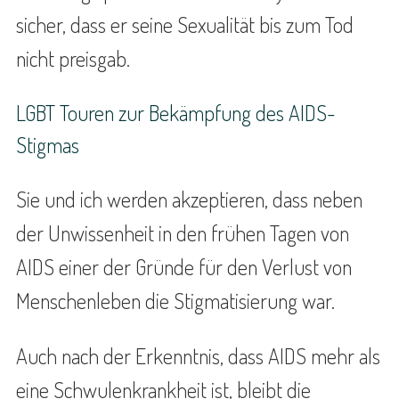
sicher, dass er seine Sexualität bis zum Tod
nicht preisgab.
LGBT Touren zur Bekämpfung des AIDS-
Stigmas
Sie und ich werden akzeptieren, dass neben
der Unwissenheit in den frühen Tagen von
AIDS einer der Gründe für den Verlust von
Menschenleben die Stigmatisierung war.
Auch nach der Erkenntnis, dass AIDS mehr als
eine Schwulenkrankheit ist, bleibt die