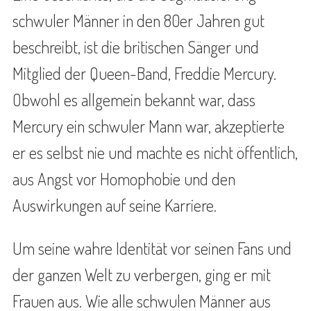
schwuler Männer in den 80er Jahren gut
beschreibt, ist die britischen Sänger und
Mitglied der Queen-Band, Freddie Mercury.
Obwohl es allgemein bekannt war, dass
Mercury ein schwuler Mann war, akzeptierte
er es selbst nie und machte es nicht öffentlich,
aus Angst vor Homophobie und den
Auswirkungen auf seine Karriere.
Um seine wahre Identität vor seinen Fans und
der ganzen Welt zu verbergen, ging er mit
Frauen aus. Wie alle schwulen Männer aus