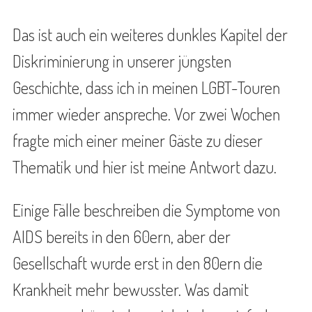
Das ist auch ein weiteres dunkles Kapitel der
Diskriminierung in unserer jüngsten
Geschichte, dass ich in meinen LGBT-Touren
immer wieder anspreche. Vor zwei Wochen
fragte mich einer meiner Gäste zu dieser
Thematik und hier ist meine Antwort dazu.
Einige Fälle beschreiben die Symptome von
AIDS bereits in den 60ern, aber der
Gesellschaft wurde erst in den 80ern die
Krankheit mehr bewusster. Was damit