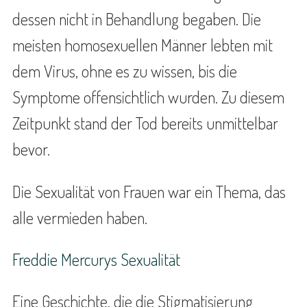
dessen nicht in Behandlung begaben. Die
meisten homosexuellen Männer lebten mit
dem Virus, ohne es zu wissen, bis die
Symptome offensichtlich wurden. Zu diesem
Zeitpunkt stand der Tod bereits unmittelbar
bevor.
Die Sexualität von Frauen war ein Thema, das
alle vermieden haben.
Freddie Mercurys Sexualität
Eine Geschichte, die die Stigmatisierung