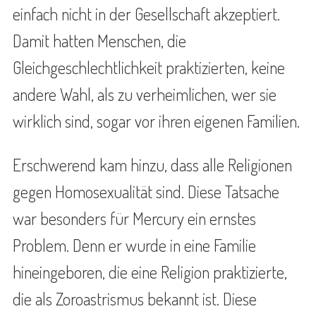
einfach nicht in der Gesellschaft akzeptiert.
Damit hatten Menschen, die
Gleichgeschlechtlichkeit praktizierten, keine
andere Wahl, als zu verheimlichen, wer sie
wirklich sind, sogar vor ihren eigenen Familien.
Erschwerend kam hinzu, dass alle Religionen
gegen Homosexualität sind. Diese Tatsache
war besonders für Mercury ein ernstes
Problem. Denn er wurde in eine Familie
hineingeboren, die eine Religion praktizierte,
die als Zoroastrismus bekannt ist. Diese