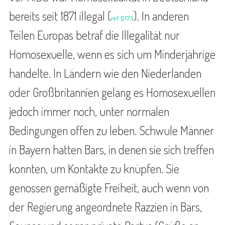
bereits seit 1871 illegal (
). In anderen
ref. § 175
Teilen Europas betraf die Illegalität nur
Homosexuelle, wenn es sich um Minderjährige
handelte. In Ländern wie den Niederlanden
oder Großbritannien gelang es Homosexuellen
jedoch immer noch, unter normalen
Bedingungen offen zu leben. Schwule Männer
in Bayern hatten Bars, in denen sie sich treffen
konnten, um Kontakte zu knüpfen. Sie
genossen gemäßigte Freiheit, auch wenn von
der Regierung angeordnete Razzien in Bars,