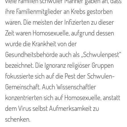
viele Familien schwuler Männer gaben an, dass
ihre Familienmitglieder an Krebs gestorben
wären. Die meisten der Infizierten zu dieser
Zeit waren Homosexuelle, aufgrund dessen
wurde die Krankheit von der
Gesundheitsbehörde auch als „Schwulenpest“
bezeichnet. Die Ignoranz religiöser Gruppen
fokussierte sich auf die Pest der Schwulen-
Gemeinschaft. Auch Wissenschaftler
konzentrierten sich auf Homosexuelle, anstatt
dem Virus selbst Aufmerksamkeit zu
schenken.