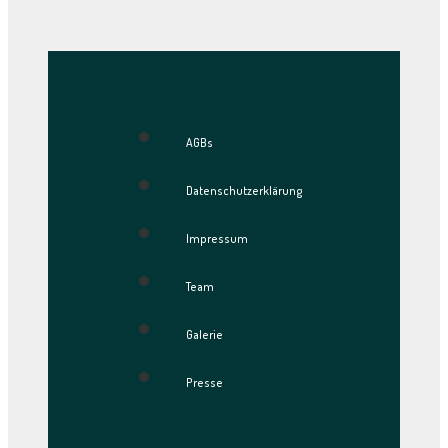
AGBs
Datenschutzerklärung
Impressum
Team
Galerie
Presse