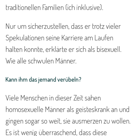
traditionellen Familien (ich inklusive).
Nur um sicherzustellen, dass er trotz vieler
Spekulationen seine Karriere am Laufen
halten konnte, erklärte er sich als bisexuell.
Wie alle schwulen Männer.
Kann ihm das jemand verübeln?
Viele Menschen in dieser Zeit sahen
homosexuelle Männer als geisteskrank an und
gingen sogar so weit, sie ausmerzen zu wollen.
Es ist wenig überraschend, dass diese