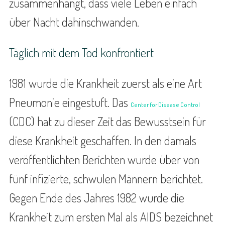
zusammenhängt, dass viele Leben einfach
über Nacht dahinschwanden.
Täglich mit dem Tod konfrontiert
1981 wurde die Krankheit zuerst als eine Art
Pneumonie eingestuft. Das
Center for Disease Control
(CDC) hat zu dieser Zeit das Bewusstsein für
diese Krankheit geschaffen. In den damals
veröffentlichten Berichten wurde über von
fünf infizierte, schwulen Männern berichtet.
Gegen Ende des Jahres 1982 wurde die
Krankheit zum ersten Mal als AIDS bezeichnet