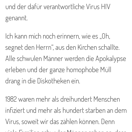
und der dafür verantwortliche Virus HIV
genannt.
Ich kann mich noch erinnern, wie es „Oh,
segnet den Herrn“, aus den Kirchen schallte.
Alle schwulen Männer werden die Apokalypse
erleben und der ganze homophobe Müll
drang in die Diskotheken ein.
1982 waren mehr als dreihundert Menschen
infiziert und mehr als hundert starben an dem
Virus, soweit wir das zählen können. Denn