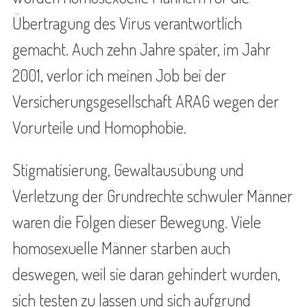
Übertragung des Virus verantwortlich
gemacht. Auch zehn Jahre später, im Jahr
2001, verlor ich meinen Job bei der
Versicherungsgesellschaft ARAG wegen der
Vorurteile und Homophobie.
Stigmatisierung, Gewaltausübung und
Verletzung der Grundrechte schwuler Männer
waren die Folgen dieser Bewegung. Viele
homosexuelle Männer starben auch
deswegen, weil sie daran gehindert wurden,
sich testen zu lassen und sich aufgrund