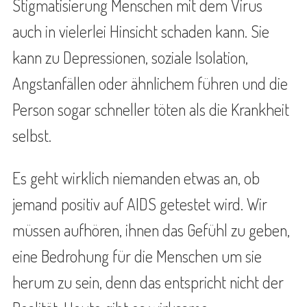
Stigmatisierung Menschen mit dem Virus
auch in vielerlei Hinsicht schaden kann. Sie
kann zu Depressionen, soziale Isolation,
Angstanfällen oder ähnlichem führen und die
Person sogar schneller töten als die Krankheit
selbst.
Es geht wirklich niemanden etwas an, ob
jemand positiv auf AIDS getestet wird. Wir
müssen aufhören, ihnen das Gefühl zu geben,
eine Bedrohung für die Menschen um sie
herum zu sein, denn das entspricht nicht der