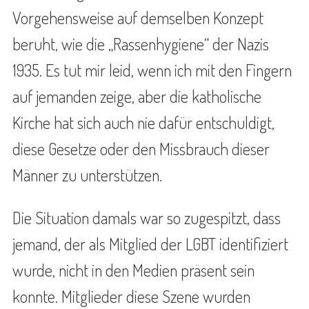
Vorgehensweise auf demselben Konzept
beruht, wie die „Rassenhygiene“ der Nazis
1935. Es tut mir leid, wenn ich mit den Fingern
auf jemanden zeige, aber die katholische
Kirche hat sich auch nie dafür entschuldigt,
diese Gesetze oder den Missbrauch dieser
Männer zu unterstützen.
Die Situation damals war so zugespitzt, dass
jemand, der als Mitglied der LGBT identifiziert
wurde, nicht in den Medien präsent sein
konnte. Mitglieder diese Szene wurden