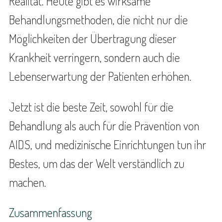
Realität. Heute gibt es wirksame
Behandlungsmethoden, die nicht nur die
Möglichkeiten der Übertragung dieser
Krankheit verringern, sondern auch die
Lebenserwartung der Patienten erhöhen.
Jetzt ist die beste Zeit, sowohl für die
Behandlung als auch für die Prävention von
AIDS, und medizinische Einrichtungen tun ihr
Bestes, um das der Welt verständlich zu
machen.
Zusammenfassung