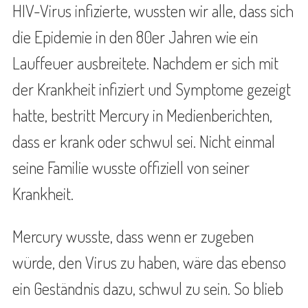
HIV-Virus infizierte, wussten wir alle, dass sich
die Epidemie in den 80er Jahren wie ein
Lauffeuer ausbreitete. Nachdem er sich mit
der Krankheit infiziert und Symptome gezeigt
hatte, bestritt Mercury in Medienberichten,
dass er krank oder schwul sei. Nicht einmal
seine Familie wusste offiziell von seiner
Krankheit.
Mercury wusste, dass wenn er zugeben
würde, den Virus zu haben, wäre das ebenso
ein Geständnis dazu, schwul zu sein. So blieb