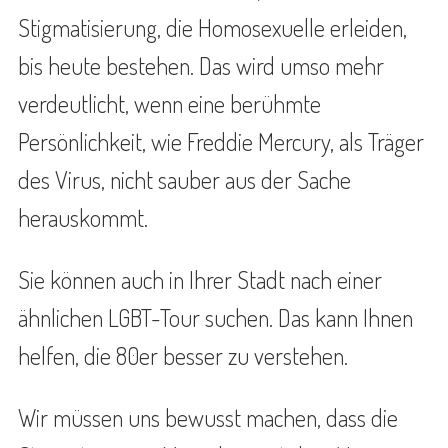
Stigmatisierung, die Homosexuelle erleiden,
bis heute bestehen. Das wird umso mehr
verdeutlicht, wenn eine berühmte
Persönlichkeit, wie Freddie Mercury, als Träger
des Virus, nicht sauber aus der Sache
herauskommt.
Sie können auch in Ihrer Stadt nach einer
ähnlichen LGBT-Tour suchen. Das kann Ihnen
helfen, die 80er besser zu verstehen.
Wir müssen uns bewusst machen, dass die