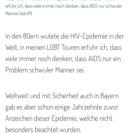
erfuhr ich, dass viele immer noch denken, dass AIDS nur schwuler
Männer betrifft.
In den 80ern wütete die HIV-Epidemie in der
Welt, in meinen LGBT Touren erfuhr ich, dass
viele immer noch denken, dass AIDS nur ein
Problem schwuler Männer sei.
Weltweit und mit Sicherheit auch in Bayern
gab es aber schon einige Jahrzehnte zuvor
Anzeichen dieser Epidemie, welche nicht
besonders beachtet wurden.