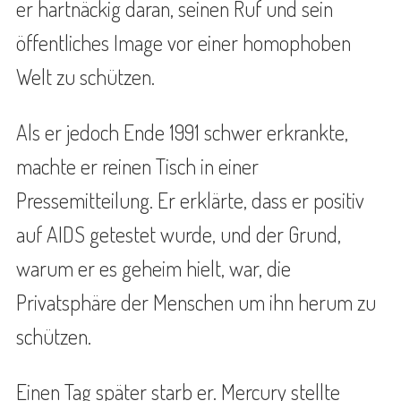
er hartnäckig daran, seinen Ruf und sein
öffentliches Image vor einer homophoben
Welt zu schützen.
Als er jedoch Ende 1991 schwer erkrankte,
machte er reinen Tisch in einer
Pressemitteilung. Er erklärte, dass er positiv
auf AIDS getestet wurde, und der Grund,
warum er es geheim hielt, war, die
Privatsphäre der Menschen um ihn herum zu
schützen.
Einen Tag später starb er. Mercury stellte