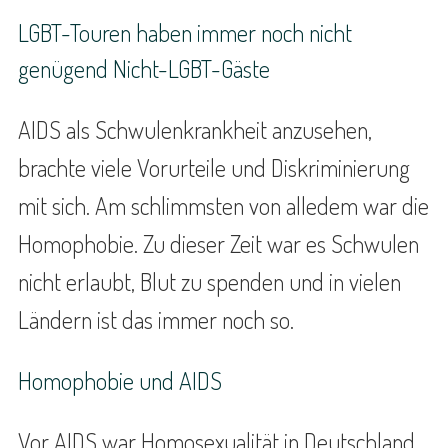
LGBT-Touren haben immer noch nicht
genügend Nicht-LGBT-Gäste
AIDS als Schwulenkrankheit anzusehen,
brachte viele Vorurteile und Diskriminierung
mit sich. Am schlimmsten von alledem war die
Homophobie. Zu dieser Zeit war es Schwulen
nicht erlaubt, Blut zu spenden und in vielen
Ländern ist das immer noch so.
Homophobie und AIDS
Vor AIDS war Homosexualität in Deutschland