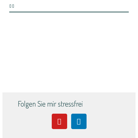
Folgen Sie mir stressfrei