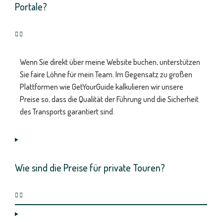
Portale?
Wenn Sie direkt über meine Website buchen, unterstützen
Sie faire Löhne für mein Team. Im Gegensatz zu großen
Plattformen wie GetYourGuide kalkulieren wir unsere
Preise so, dass die Qualität der Führung und die Sicherheit
des Transports garantiert sind.
Wie sind die Preise für private Touren?