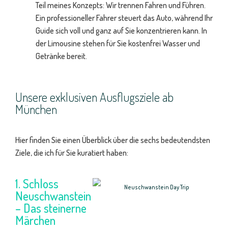
Teil meines Konzepts: Wir trennen Fahren und Führen.
Ein professioneller Fahrer steuert das Auto, während Ihr
Guide sich voll und ganz auf Sie konzentrieren kann. In
der Limousine stehen für Sie kostenfrei Wasser und
Getränke bereit.
Unsere exklusiven Ausflugsziele ab
München
Hier finden Sie einen Überblick über die sechs bedeutendsten
Ziele, die ich für Sie kuratiert haben:
1. Schloss
Neuschwanstein
– Das steinerne
Märchen