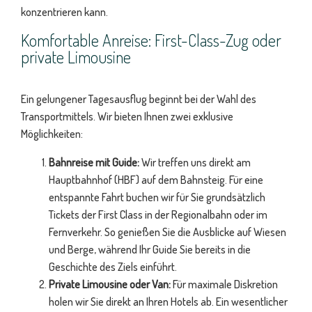
konzentrieren kann.
Komfortable Anreise: First-Class-Zug oder
private Limousine
Ein gelungener Tagesausflug beginnt bei der Wahl des
Transportmittels. Wir bieten Ihnen zwei exklusive
Möglichkeiten:
Bahnreise mit Guide:
Wir treffen uns direkt am
Hauptbahnhof (HBF) auf dem Bahnsteig. Für eine
entspannte Fahrt buchen wir für Sie grundsätzlich
Tickets der First Class in der Regionalbahn oder im
Fernverkehr. So genießen Sie die Ausblicke auf Wiesen
und Berge, während Ihr Guide Sie bereits in die
Geschichte des Ziels einführt.
Private Limousine oder Van:
Für maximale Diskretion
holen wir Sie direkt an Ihren Hotels ab. Ein wesentlicher