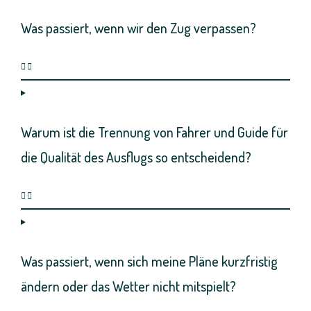
Was passiert, wenn wir den Zug verpassen?
Warum ist die Trennung von Fahrer und Guide für
die Qualität des Ausflugs so entscheidend?
Was passiert, wenn sich meine Pläne kurzfristig
ändern oder das Wetter nicht mitspielt?