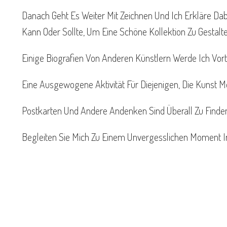
Danach Geht Es Weiter Mit Zeichnen Und Ich Erkläre Dab
Kann Oder Sollte, Um Eine Schöne Kollektion Zu Gestalte
Einige Biografien Von Anderen Künstlern Werde Ich Vor
Eine Ausgewogene Aktivität Für Diejenigen, Die Kunst 
Postkarten Und Andere Andenken Sind Überall Zu Finden,
Begleiten Sie Mich Zu Einem Unvergesslichen Moment I