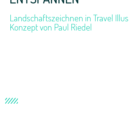
Landschaftszeichnen in Travel Illus
Konzept von Paul Riedel