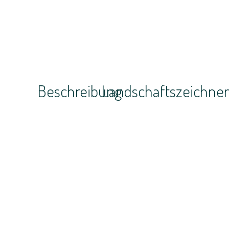
Beschreibung
Landschaftszeichne