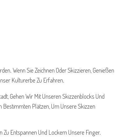
erden. Wenn Sie Zeichnen Oder Skizzieren, Genießen
nser Kulturerbe Zu Erfahren.
tadt, Gehen Wir Mit Unseren Skizzenblocks Und
An Bestimmten Plätzen, Um Unsere Skizzen
en Zu Entspannen Und Lockern Unsere Finger.