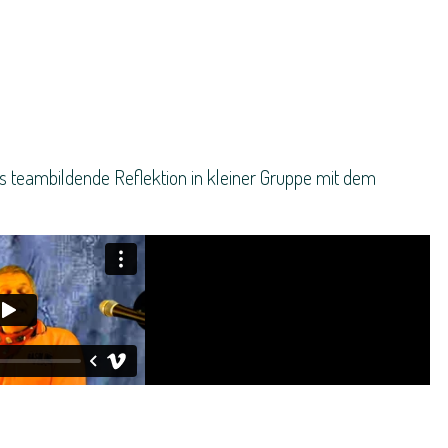
s teambildende Reflektion in kleiner Gruppe mit dem