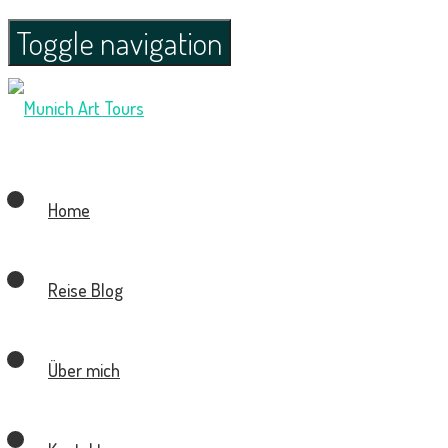
Toggle navigation
Home
Reise Blog
Über mich