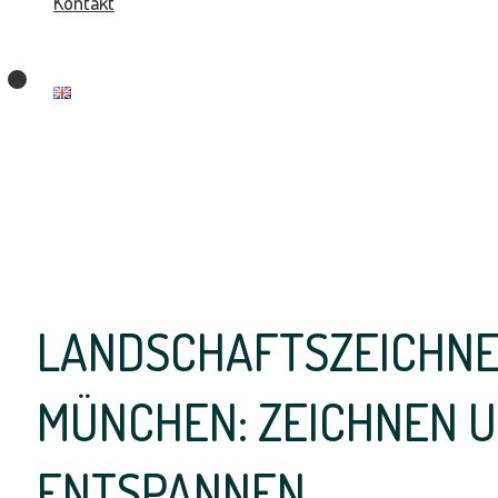
Kontakt
LANDSCHAFTSZEICHN
MÜNCHEN: ZEICHNEN 
ENTSPANNEN