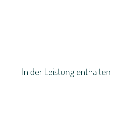
In der Leistung enthalten