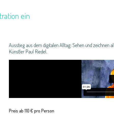
tration ein
Ausstieg aus dem digitalen Alltag: Sehen und zeichnen al
Künstler Paul Riedel.
Preis ab 110 € pro Person