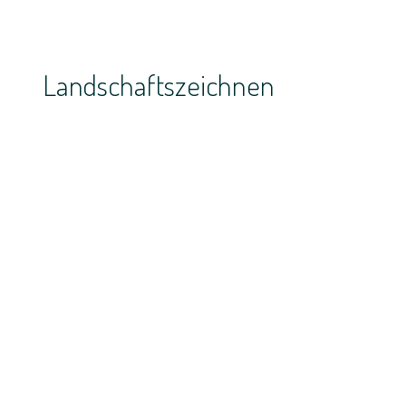
Landschaftszeichnen