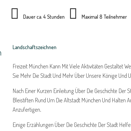
Dauer ca. 4 Stunden
Maximal 8 Teilnehmer
Landschaftszeichnen
n
Freizeit München Kann Mit Viele Aktivitäten Gestaltet W
Sie Mehr Die Stadt Und Mehr Über Unsere Könige Und U
Nach Einer Kurzen Einleitung Über Die Geschichte Der S
Bleistiften Rund Um Die Altstadt München Und Halten 
Anzufertigen.
Einige Erzählungen Über Die Geschichte Der Stadt Helf