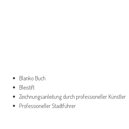
Blanko Buch
Bleistift
Zeichnungsanleitung durch professioneller Künstler
Professioneller Stadtführer