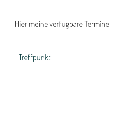
Hier meine verfügbare Termine
Treffpunkt