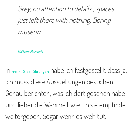
Grey, no attention to details , spaces
just left there with nothing. Boring
museum.
Mattheo Mazzochi
In
habe ich festgestellt, dass ja,
meine Stadtführungen
ich muss diese Ausstellungen besuchen.
Genau berichten, was ich dort gesehen habe
und lieber die Wahrheit wie ich sie empfinde
weitergeben. Sogar wenn es weh tut.