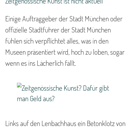
Zeitgenössische Kunst ist nicht aktuell
Einige Auftraggeber der Stadt München oder
offizielle Stadtführer der Stadt München
fühlen sich verpflichtet alles, was in den
Museen präsentiert wird, hoch zu loben, sogar
wenn es ins Lächerlich fällt.
Links auf den Lenbachhaus ein Betonklotz von