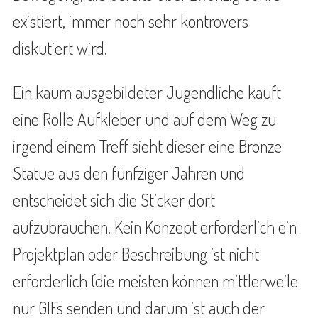
existiert, immer noch sehr kontrovers
diskutiert wird.
Ein kaum ausgebildeter Jugendliche kauft
eine Rolle Aufkleber und auf dem Weg zu
irgend einem Treff sieht dieser eine Bronze
Statue aus den fünfziger Jahren und
entscheidet sich die Sticker dort
aufzubrauchen. Kein Konzept erforderlich ein
Projektplan oder Beschreibung ist nicht
erforderlich (die meisten können mittlerweile
nur GIFs senden und darum ist auch der