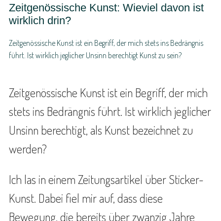
Zeitgenössische Kunst: Wieviel davon ist
wirklich drin?
Zeitgenössische Kunst ist ein Begriff, der mich stets ins Bedrängnis
führt. Ist wirklich jeglicher Unsinn berechtigt Kunst zu sein?
Zeitgenössische Kunst ist ein Begriff, der mich
stets ins Bedrängnis führt. Ist wirklich jeglicher
Unsinn berechtigt, als Kunst bezeichnet zu
werden?
Ich las in einem Zeitungsartikel über Sticker-
Kunst. Dabei fiel mir auf, dass diese
Bewegung, die bereits über zwanzig Jahre