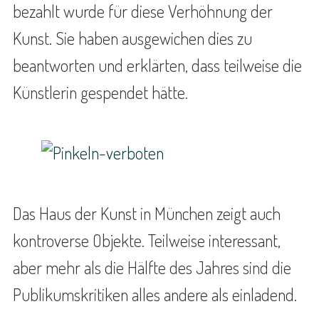
bezahlt wurde für diese Verhöhnung der
Kunst. Sie haben ausgewichen dies zu
beantworten und erklärten, dass teilweise die
Künstlerin gespendet hätte.
Das Haus der Kunst in München zeigt auch
kontroverse Objekte. Teilweise interessant,
aber mehr als die Hälfte des Jahres sind die
Publikumskritiken alles andere als einladend.