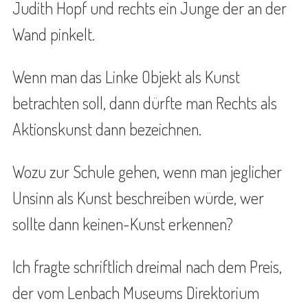
Judith Hopf und rechts ein Junge der an der
Wand pinkelt.
Wenn man das Linke Objekt als Kunst
betrachten soll, dann dürfte man Rechts als
Aktionskunst dann bezeichnen.
Wozu zur Schule gehen, wenn man jeglicher
Unsinn als Kunst beschreiben würde, wer
sollte dann keinen-Kunst erkennen?
Ich fragte schriftlich dreimal nach dem Preis,
der vom Lenbach Museums Direktorium