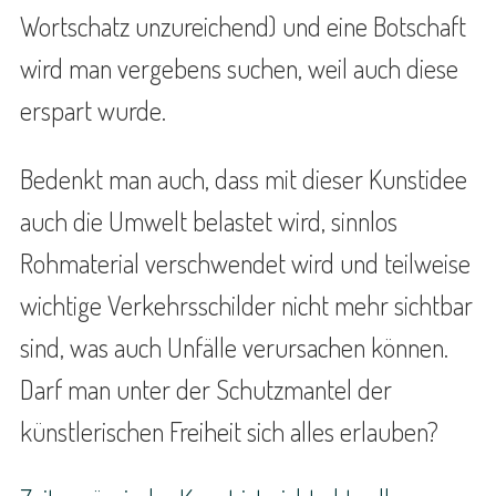
Wortschatz unzureichend) und eine Botschaft
wird man vergebens suchen, weil auch diese
erspart wurde.
Bedenkt man auch, dass mit dieser Kunstidee
auch die Umwelt belastet wird, sinnlos
Rohmaterial verschwendet wird und teilweise
wichtige Verkehrsschilder nicht mehr sichtbar
sind, was auch Unfälle verursachen können.
Darf man unter der Schutzmantel der
künstlerischen Freiheit sich alles erlauben?