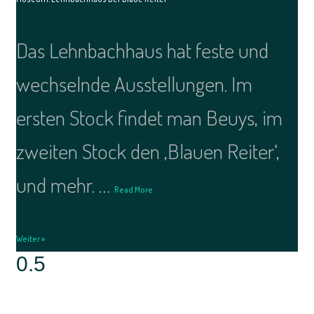
Das Lehnbachhaus hat feste und
wechselnde Ausstellungen. Im
ersten Stock findet man Beuys, im
zweiten Stock den ‚Blauen Reiter‘,
und mehr. …
Read More
Weiter »