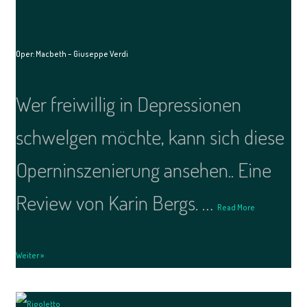
Oper: Macbeth – Giuseppe Verdi
Wer freiwillig in Depressionen
schwelgen möchte, kann sich diese
Operninszenierung ansehen.. Eine
Review von Karin Bergs. …
Read More
Weiter »