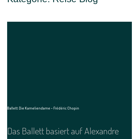
Ballett: Die Kameliendame – Frédéric Chopin
Das Ballett basiert auf Alexandre