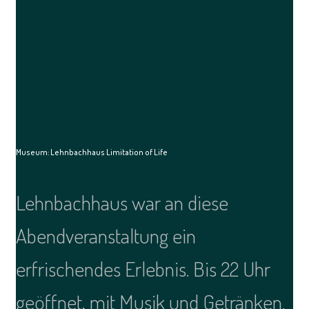
Museum: Lehnbachhaus Limitation of Life
Lehnbachhaus war an diese
Abendveranstaltung ein
erfrischendes Erlebnis. Bis 22 Uhr
geöffnet, mit Musik und Getränken.