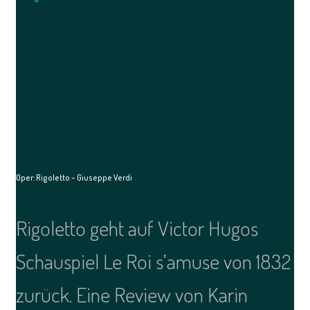
Oper: Rigoletto – Giuseppe Verdi
Rigoletto geht auf Victor Hugos
Schauspiel Le Roi s’amuse von 1832
zurück. Eine Review von Karin