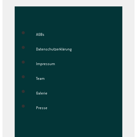
AGBs
Datenschutzerklärung
Impressum
Team
Galerie
Presse