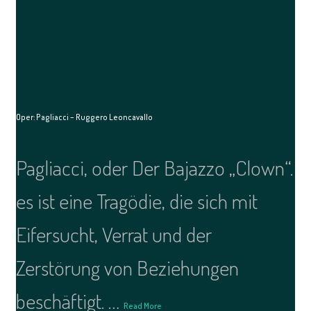
Oper: Pagliacci – Ruggero Leoncavallo
Pagliacci, oder Der Bajazzo „Clown“.
es ist eine Tragödie, die sich mit
Eifersucht, Verrat und der
Zerstörung von Beziehungen
beschäftigt. …
Read More