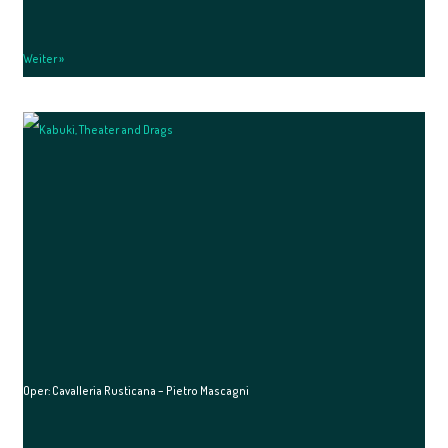
Weiter »
Oper: Cavalleria Rusticana – Pietro Mascagni