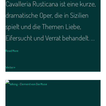
Cavalleria Rusticana ist eine kurze,
dramatische Oper, die in Sizilien
spielt und die Themen Liebe,
Eifersucht und Verrat behandelt. …
Read More
Weiter »