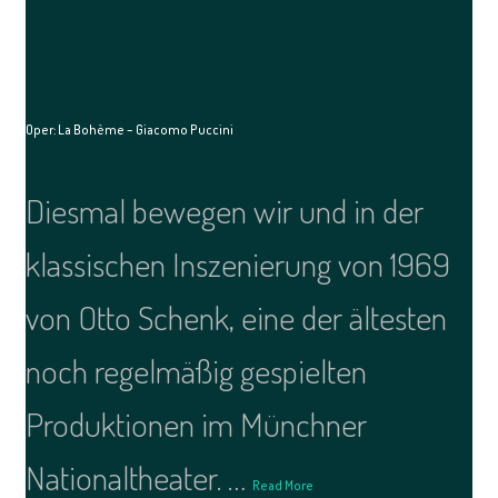
Oper: La Bohème – Giacomo Puccini
Diesmal bewegen wir und in der
klassischen Inszenierung von 1969
von Otto Schenk, eine der ältesten
noch regelmäßig gespielten
Produktionen im Münchner
Nationaltheater. …
Read More